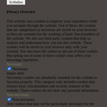
Schließen
Privacy Overview
This website uses cookies to improve your experience while
you navigate through the website. Out of these, the cookies
that are categorized as necessary are stored on your browser
as they are essential for the working of basic functionalities of
the website. We also use third-party cookies that help us
analyze and understand how you use this website. These
cookies will be stored in your browser only with your
consent. You also have the option to opt-out of these cookies.
But opting out of some of these cookies may affect your
browsing experience.
Necessary
Necessary
immer aktiv
Necessary cookies are absolutely essential for the website to
function properly. This category only includes cookies that
ensures basic functionalities and security features of the
website. These cookies do not store any personal information.
Non-necessary
Non-necessary
Any cookies that may not be particularly necessary for the