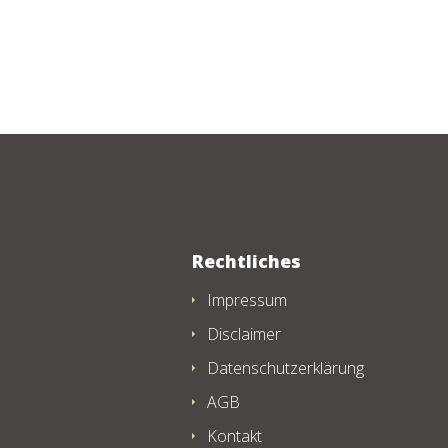
Rechtliches
Impressum
Disclaimer
Datenschutzerklärung
AGB
Kontakt