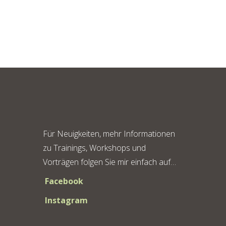
Für Neuigkeiten, mehr Informationen
zu Trainings, Workshops und
Vorträgen folgen Sie mir einfach auf…
Facebook
Instagram