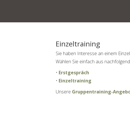
Einzeltraining
Sie haben Interesse an einem Einzel
Wählen Sie einfach aus nachfolgen
•
Erstgespräch
•
Einzeltraining
Unsere
Gruppentraining-Angeb